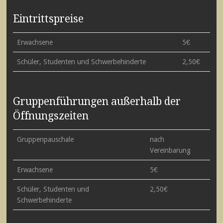
Eintrittspreise
Erwachsene
5€
Schüler, Studenten und Schwerbehinderte
2,50€
Gruppenführungen außerhalb der
Öffnungszeiten
Gruppenpauschale
nach
Vereinbarung
Erwachsene
5€
Schüler, Studenten und
2,50€
Schwerbehinderte