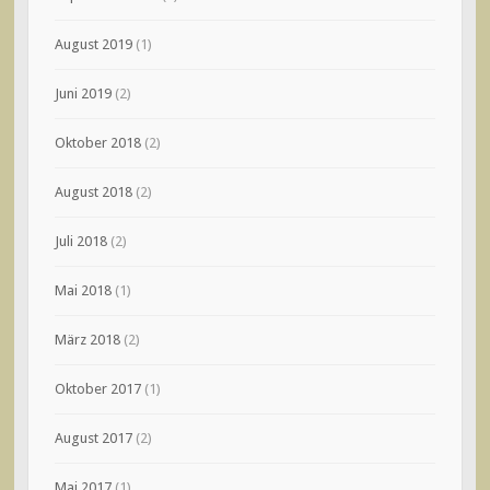
August 2019
(1)
Juni 2019
(2)
Oktober 2018
(2)
August 2018
(2)
Juli 2018
(2)
Mai 2018
(1)
März 2018
(2)
Oktober 2017
(1)
August 2017
(2)
Mai 2017
(1)