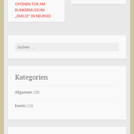
OFFENEN TÜR AM
BUNKERMUSEUM
„EMILIE“ IN NEURIED
Suchen
nach:
Kategorien
Allgemein
(28)
Events
(20)