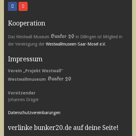
Kooperation
Bunker 20
Das Westwall Museum
in Dillingen ist Mitglied in
der Vereinigung der
Westwallmuseen-Saar-Mosel e.V.
Impressum
Verein „Projekt Westwall“
Bunker 20
Westwallmuseum
Vorsitzender
Johannes Dräger
Datenschutzvereinbarungen
verlinke bunker20.de auf deine Seite!