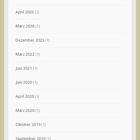
April 2026
(2)
März 2026
(1)
Dezember 2025
(1)
März 2022
(1)
Juni 2021
(1)
Juni 2020
(1)
April 2020
(1)
März 2020
(1)
Oktober 2019
(1)
September 2019
(1)