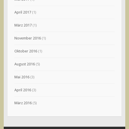
April 2017
(1)
März 2017
(1)
November 2016
(1)
Oktober 2016
(1)
August 2016
(5)
Mai 2016
(3)
April 2016
(3)
März 2016
(5)