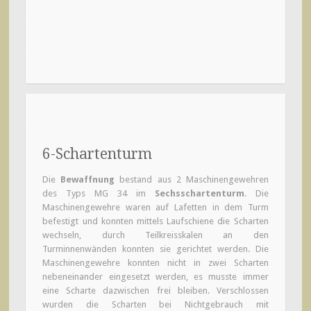
6-Schartenturm
Die
Bewaffnung
bestand aus 2 Maschinengewehren
des Typs MG 34 im
Sechsschartenturm
. Die
Maschinengewehre waren auf Lafetten in dem Turm
befestigt und konnten mittels Laufschiene die Scharten
wechseln, durch Teilkreisskalen an den
Turminnenwänden konnten sie gerichtet werden. Die
Maschinengewehre konnten nicht in zwei Scharten
nebeneinander eingesetzt werden, es musste immer
eine Scharte dazwischen frei bleiben. Verschlossen
wurden die Scharten bei Nichtgebrauch mit