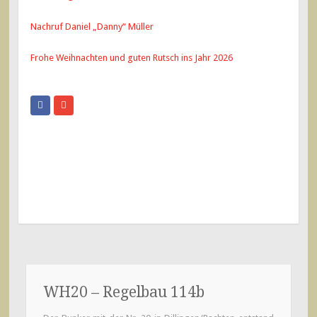
Nachruf Daniel „Danny“ Müller
Frohe Weihnachten und guten Rutsch ins Jahr 2026
WH20 – Regelbau 114b