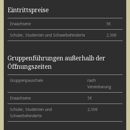
Eintrittspreise
Erwachsene
5€
Schüler, Studenten und Schwerbehinderte
2,50€
Gruppenführungen außerhalb der
Öffnungszeiten
Gruppenpauschale
nach
Vereinbarung
Erwachsene
5€
Schüler, Studenten und
2,50€
Schwerbehinderte