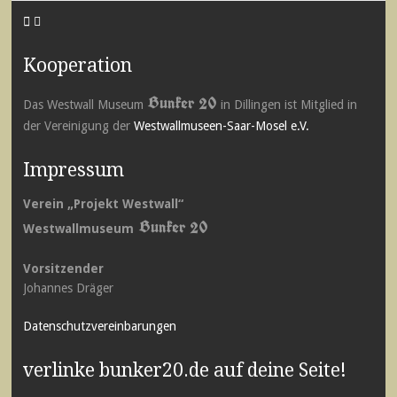
Kooperation
Bunker 20
Das Westwall Museum
in Dillingen ist Mitglied in
der Vereinigung der
Westwallmuseen-Saar-Mosel e.V.
Impressum
Verein „Projekt Westwall“
Bunker 20
Westwallmuseum
Vorsitzender
Johannes Dräger
Datenschutzvereinbarungen
verlinke bunker20.de auf deine Seite!