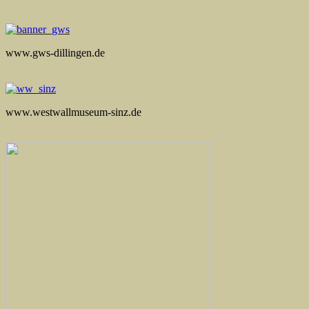
www.gws-dillingen.de
www.westwallmuseum-sinz.de