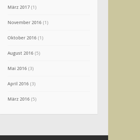
März 2017
(1)
November 2016
(1)
Oktober 2016
(1)
August 2016
(5)
Mai 2016
(3)
April 2016
(3)
März 2016
(5)