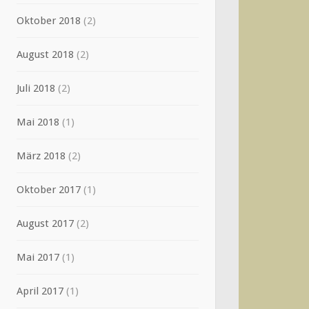
Oktober 2018
(2)
August 2018
(2)
Juli 2018
(2)
Mai 2018
(1)
März 2018
(2)
Oktober 2017
(1)
August 2017
(2)
Mai 2017
(1)
April 2017
(1)