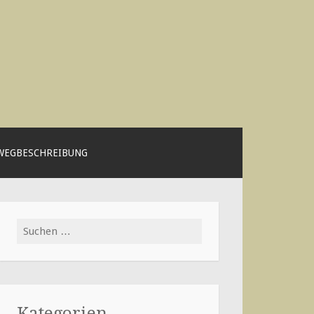
WEGBESCHREIBUNG
Suchen
nach:
Kategorien