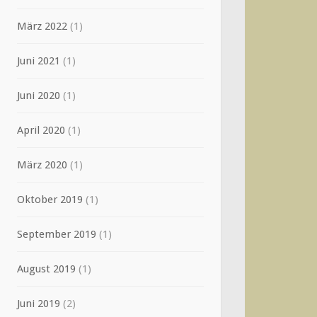
März 2022
(1)
Juni 2021
(1)
Juni 2020
(1)
April 2020
(1)
März 2020
(1)
Oktober 2019
(1)
September 2019
(1)
August 2019
(1)
Juni 2019
(2)