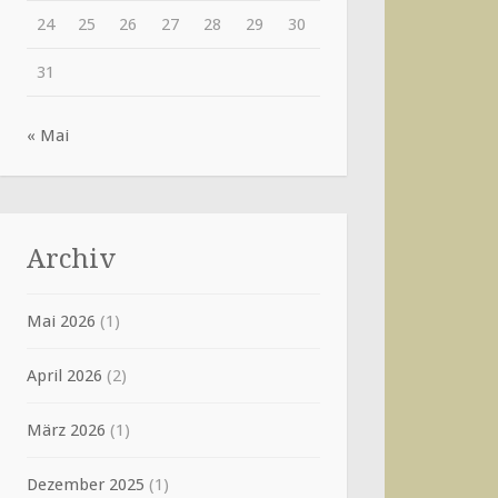
24
25
26
27
28
29
30
31
« Mai
Archiv
Mai 2026
(1)
April 2026
(2)
März 2026
(1)
Dezember 2025
(1)