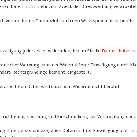
nen Daten nicht mehr zum Zweck der Direktwerbung verarbeitet
ch verarbeiteten Daten wird durch den Widerspruch nicht berührt
inwilligung jederzeit zu widerrufen, indem Sie die
Datenschutzeins
ktronischer Werbung kann der Widerruf Ihrer Einwilligung durch Kl
andere Rechtsgrundlage besteht, eingestellt.
erarbeiteten Daten wird durch den Widerruf nicht berührt.
 Berichtigung, Löschung und Einschränkung der Verarbeitung der
ung Ihrer personenbezogenen Daten in Ihrer Einwilligung oder i