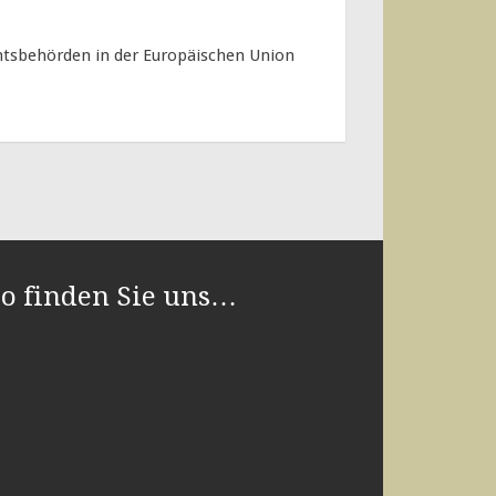
chtsbehörden in der Europäischen Union
so finden Sie uns…