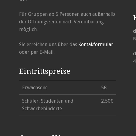
Für Gruppen ab 5 Personen auch außerhalb
der Öffnungszeiten nach Vereinbarung
möglich.
N
Sie erreichen uns über das
Kontakformular
oder per E-Mail.
d
4
Eintrittspreise
Erwachsene
5€
Schüler, Studenten und
2,50€
Schwerbehinderte