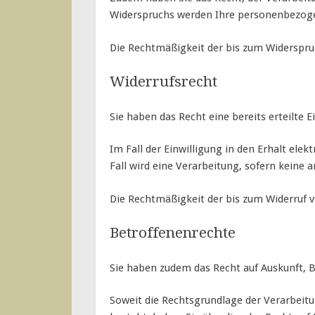
Widerspruchs werden Ihre personenbezoge
Die Rechtmäßigkeit der bis zum Widerspru
Widerrufsrecht
Sie haben das Recht eine bereits erteilte E
Im Fall der Einwilligung in den Erhalt ele
Fall wird eine Verarbeitung, sofern keine 
Die Rechtmäßigkeit der bis zum Widerruf v
Betroffenenrechte
Sie haben zudem das Recht auf Auskunft,
Soweit die Rechtsgrundlage der Verarbeit